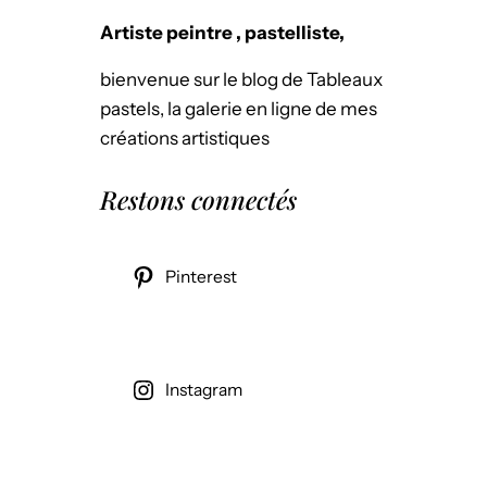
Artiste peintre , pastelliste,
bienvenue sur le blog de Tableaux
pastels, la galerie en ligne de mes
créations artistiques
Restons connectés
Pinterest
Instagram