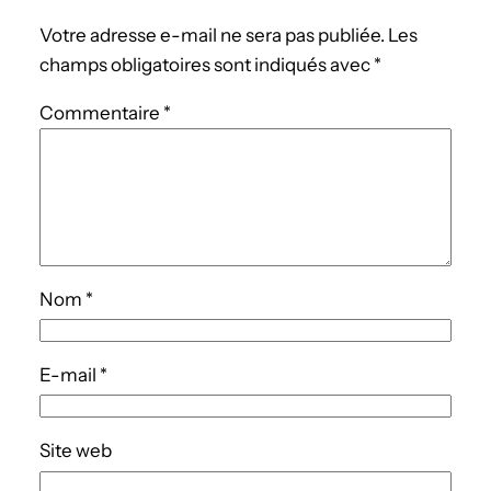
Votre adresse e-mail ne sera pas publiée.
Les
champs obligatoires sont indiqués avec
*
Commentaire
*
Nom
*
E-mail
*
Site web