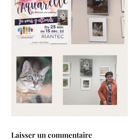
Laisser un commentaire