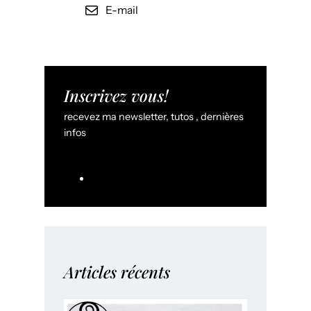
E-mail
Inscrivez vous!
recevez ma newsletter, tutos , dernières
infos
Articles récents