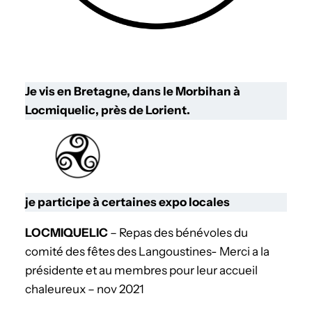
Je vis en Bretagne, dans le Morbihan à
Locmiquelic, près de Lorient.
je participe à certaines expo locales
LOCMIQUELIC
– Repas des bénévoles du
comité des fêtes des Langoustines- Merci a la
présidente et au membres pour leur accueil
chaleureux – nov 2021