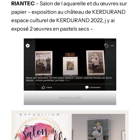
RIANTEC
– Salon de l aquarelle et du œuvres sur
papier – exposition au château de KERDURAND
espace culturel de KERDURAND 2022, j y ai
exposé 2 œuvres en pastels secs –
locmiquelic