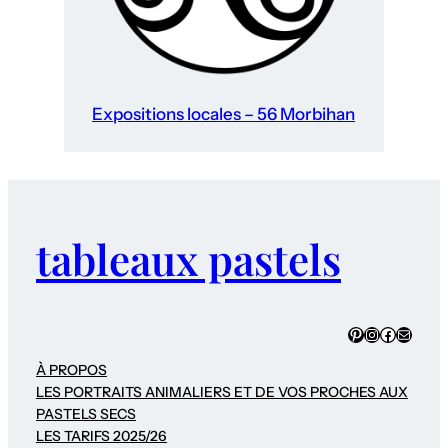
Expositions locales – 56 Morbihan
tableaux pastels
Pinterest
Instagram
Faceboo
E-mail
À PROPOS
LES PORTRAITS ANIMALIERS ET DE VOS PROCHES AUX
PASTELS SECS
LES TARIFS 2025/26