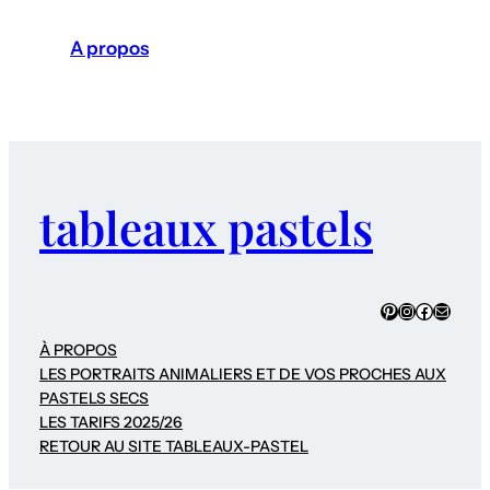
A propos
tableaux pastels
Pinterest
Instagram
Faceboo
E-mail
À PROPOS
LES PORTRAITS ANIMALIERS ET DE VOS PROCHES AUX
PASTELS SECS
LES TARIFS 2025/26
RETOUR AU SITE TABLEAUX-PASTEL